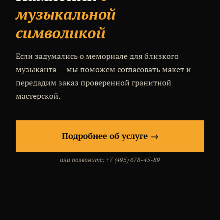
музыкальной
символикой
Если задумались о мемориале для близкого
музыканта — мы поможем согласовать макет и
передадим заказ проверенной гранитной
мастерской.
Подробнее об услуге →
или позвоните: +7 (495) 678-45-89