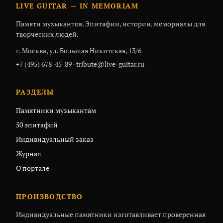
LIVE GUITAR — IN MEMORIAM
Памяти музыкантов. Эпитафии, истории, мемориалы для
творческих людей.
г. Москва, ул. Большая Никитская, 13/6
+7 (495) 678-45-89
·
tribute@live-guitar.ru
РАЗДЕЛЫ
Памятники музыкантам
50 эпитафий
Индивидуальный заказ
Журнал
О портале
ПРОИЗВОДСТВО
Индивидуальные памятники изготавливает проверенная