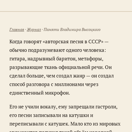
Главная
·
Журнал
· Памяти Владимира Высоцкого
Когда говорят «авторская песня в СССР» —
обычно подразумевают одного человека:
гитара, надрывный баритон, метафоры,
разрывающие ткань официальной речи. Он
сделал больше, чем создал жанр — он создал
способ разговора с миллионами через
единственный микрофон.
Его не учили вокалу, ему запрещали гастроли,
его песни записывали на катушки и
переписывали с катушек. Мало кто из мировых