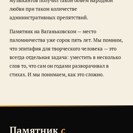
музыкантов получил такой объём народной
любви при таком количестве
административных препятствий.
Памятник на Ваганьковском — место
паломничества уже сорок пять лет. Мы помним,
что эпитафия для творческого человека — это
всегда отдельная задача: уместить в несколько
слов то, что сам он годами разворачивал в
стихах. И мы понимаем, как это сложно.
Памятник
с