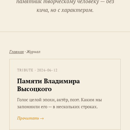
памятник творческому человеку — без
кича, но с характером.
Главная
· Журнал
TRIBUTE · 2026-06-12
Памяти Владимира
Высоцкого
Голос целой эпохи, актёр, поэт. Каким мы
запомнили его — в нескольких строках.
Прочитать →