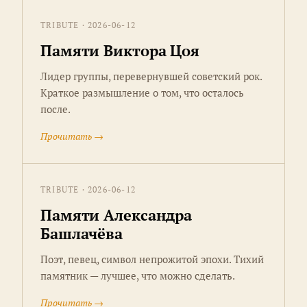
TRIBUTE · 2026-06-12
Памяти Виктора Цоя
Лидер группы, перевернувшей советский рок.
Краткое размышление о том, что осталось
после.
Прочитать →
TRIBUTE · 2026-06-12
Памяти Александра
Башлачёва
Поэт, певец, символ непрожитой эпохи. Тихий
памятник — лучшее, что можно сделать.
Прочитать →