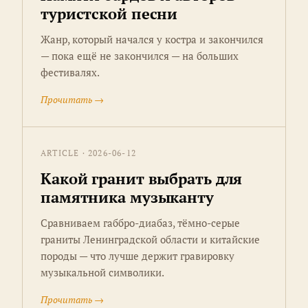
туристской песни
Жанр, который начался у костра и закончился
— пока ещё не закончился — на больших
фестивалях.
Прочитать →
ARTICLE · 2026-06-12
Какой гранит выбрать для
памятника музыканту
Сравниваем габбро-диабаз, тёмно-серые
граниты Ленинградской области и китайские
породы — что лучше держит гравировку
музыкальной символики.
Прочитать →