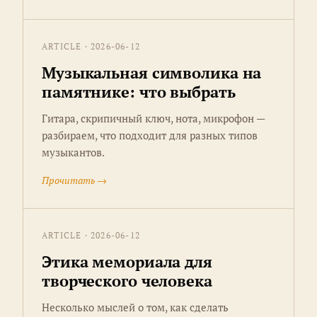
ARTICLE · 2026-06-12
Музыкальная символика на
памятнике: что выбрать
Гитара, скрипичный ключ, нота, микрофон —
разбираем, что подходит для разных типов
музыкантов.
Прочитать →
ARTICLE · 2026-06-12
Этика мемориала для
творческого человека
Несколько мыслей о том, как сделать