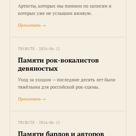
Артисты, которых мы помним по записям и
которых уже не услышим вживую.
Прочитать →
TRIBUTE · 2026-06-12
Памяти рок-вокалистов
девяностых
Уход за уходом — последние десять лет были
тяжёлыми для российской рок-сцены.
Прочитать →
TRIBUTE · 2026-06-12
Памяти бардов и авторов