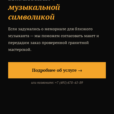
музыкальной
символикой
Если задумались о мемориале для близкого
музыканта — мы поможем согласовать макет и
передадим заказ проверенной гранитной
мастерской.
Подробнее об услуге →
или позвоните: +7 (495) 678-45-89