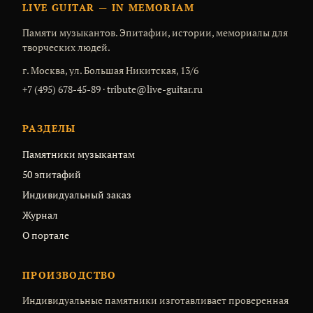
LIVE GUITAR — IN MEMORIAM
Памяти музыкантов. Эпитафии, истории, мемориалы для
творческих людей.
г. Москва, ул. Большая Никитская, 13/6
+7 (495) 678-45-89
·
tribute@live-guitar.ru
РАЗДЕЛЫ
Памятники музыкантам
50 эпитафий
Индивидуальный заказ
Журнал
О портале
ПРОИЗВОДСТВО
Индивидуальные памятники изготавливает проверенная