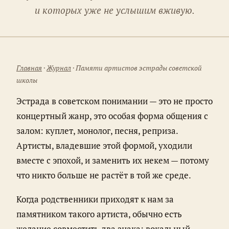
и которых уже не услышим вживую.
Главная
·
Журнал
· Памяти артистов эстрады советской
школы
Эстрада в советском понимании — это не просто
концертный жанр, это особая форма общения с
залом: куплет, монолог, песня, реприза.
Артисты, владевшие этой формой, уходили
вместе с эпохой, и заменить их некем — потому
что никто больше не растёт в той же среде.
Когда родственники приходят к нам за
памятником такого артиста, обычно есть
желание совместить два знака: вокальный