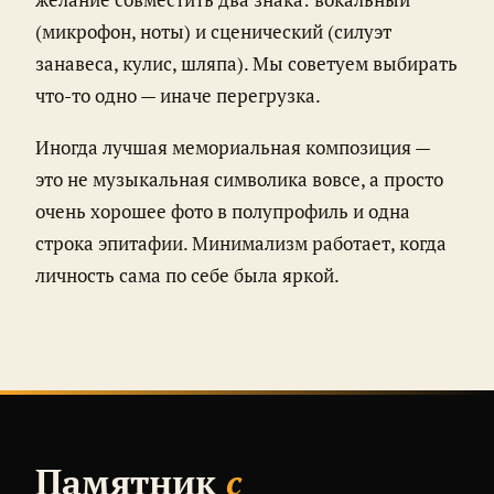
(микрофон, ноты) и сценический (силуэт
занавеса, кулис, шляпа). Мы советуем выбирать
что-то одно — иначе перегрузка.
Иногда лучшая мемориальная композиция —
это не музыкальная символика вовсе, а просто
очень хорошее фото в полупрофиль и одна
строка эпитафии. Минимализм работает, когда
личность сама по себе была яркой.
Памятник
с